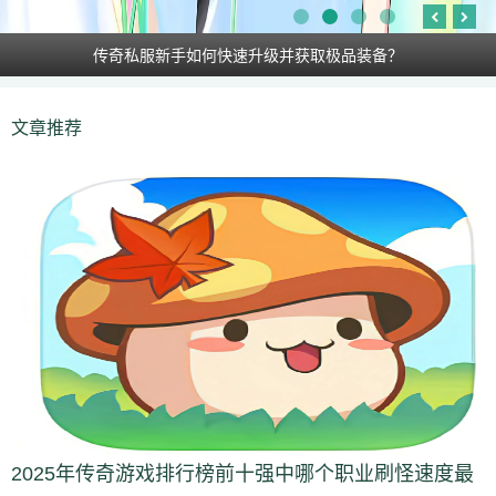
传奇私服新手如何快速升级并获取极品装备？
文章推荐
2025年传奇游戏排行榜前十强中哪个职业刷怪速度最