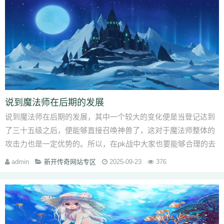
说到魔法师在后期的发展
说到魔法师在后期的发展，其中一个较大的变化便是当登记达到
了三十五级之后，便能够直接召唤神兽了，这对于魔法师整体的
攻击力也是一定优势的。所以，在pk战中大家也要能够合理的去
把握整体魔法师对神兽的运用，以
admin
新开传奇网站专区
2025-09-23
376